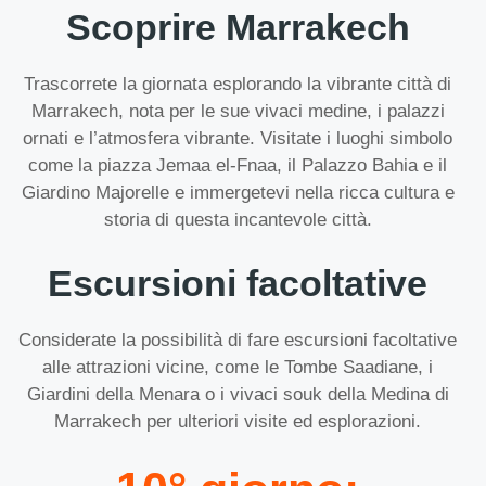
Scoprire Marrakech
Trascorrete la giornata esplorando la vibrante città di
Marrakech, nota per le sue vivaci medine, i palazzi
ornati e l’atmosfera vibrante. Visitate i luoghi simbolo
come la piazza Jemaa el-Fnaa, il Palazzo Bahia e il
Giardino Majorelle e immergetevi nella ricca cultura e
storia di questa incantevole città.
Escursioni facoltative
Considerate la possibilità di fare escursioni facoltative
alle attrazioni vicine, come le Tombe Saadiane, i
Giardini della Menara o i vivaci souk della Medina di
Marrakech per ulteriori visite ed esplorazioni.