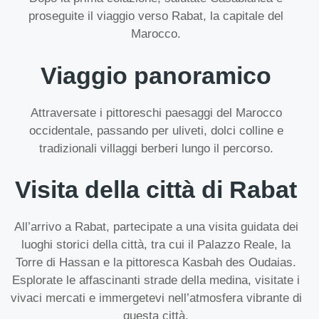
proseguite il viaggio verso Rabat, la capitale del
Marocco.
Viaggio panoramico
Attraversate i pittoreschi paesaggi del Marocco
occidentale, passando per uliveti, dolci colline e
tradizionali villaggi berberi lungo il percorso.
Visita della città di Rabat
All’arrivo a Rabat, partecipate a una visita guidata dei
luoghi storici della città, tra cui il Palazzo Reale, la
Torre di Hassan e la pittoresca Kasbah des Oudaias.
Esplorate le affascinanti strade della medina, visitate i
vivaci mercati e immergetevi nell’atmosfera vibrante di
questa città.