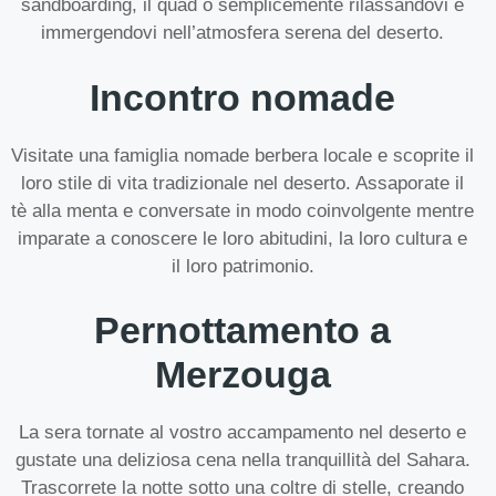
sandboarding, il quad o semplicemente rilassandovi e
immergendovi nell’atmosfera serena del deserto.
Incontro nomade
Visitate una famiglia nomade berbera locale e scoprite il
loro stile di vita tradizionale nel deserto. Assaporate il
tè alla menta e conversate in modo coinvolgente mentre
imparate a conoscere le loro abitudini, la loro cultura e
il loro patrimonio.
Pernottamento a
Merzouga
La sera tornate al vostro accampamento nel deserto e
gustate una deliziosa cena nella tranquillità del Sahara.
Trascorrete la notte sotto una coltre di stelle, creando