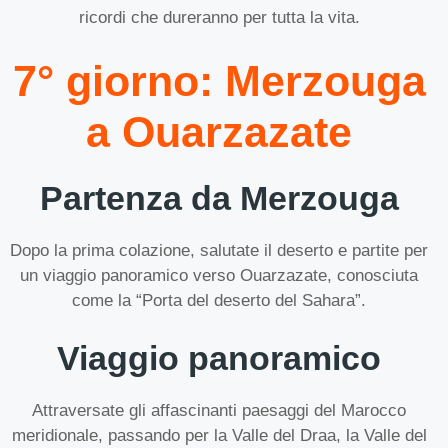
ricordi che dureranno per tutta la vita.
7° giorno: Merzouga
a Ouarzazate
Partenza da Merzouga
Dopo la prima colazione, salutate il deserto e partite per
un viaggio panoramico verso Ouarzazate, conosciuta
come la “Porta del deserto del Sahara”.
Viaggio panoramico
Attraversate gli affascinanti paesaggi del Marocco
meridionale, passando per la Valle del Draa, la Valle del