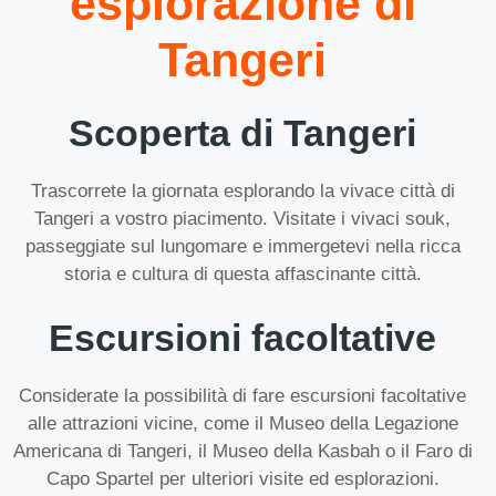
esplorazione di
Tangeri
Scoperta di Tangeri
Trascorrete la giornata esplorando la vivace città di
Tangeri a vostro piacimento. Visitate i vivaci souk,
passeggiate sul lungomare e immergetevi nella ricca
storia e cultura di questa affascinante città.
Escursioni facoltative
Considerate la possibilità di fare escursioni facoltative
alle attrazioni vicine, come il Museo della Legazione
Americana di Tangeri, il Museo della Kasbah o il Faro di
Capo Spartel per ulteriori visite ed esplorazioni.