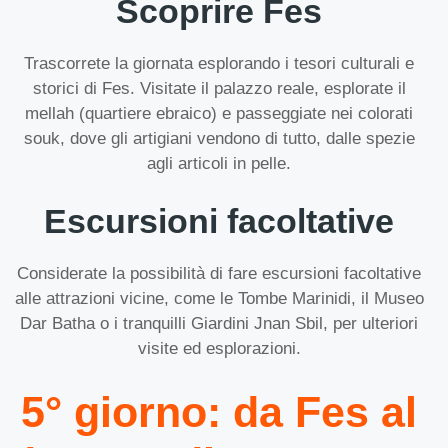
Scoprire Fes
Trascorrete la giornata esplorando i tesori culturali e
storici di Fes. Visitate il palazzo reale, esplorate il
mellah (quartiere ebraico) e passeggiate nei colorati
souk, dove gli artigiani vendono di tutto, dalle spezie
agli articoli in pelle.
Escursioni facoltative
Considerate la possibilità di fare escursioni facoltative
alle attrazioni vicine, come le Tombe Marinidi, il Museo
Dar Batha o i tranquilli Giardini Jnan Sbil, per ulteriori
visite ed esplorazioni.
5° giorno: da Fes al