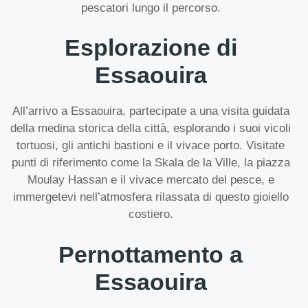
pescatori lungo il percorso.
Esplorazione di
Essaouira
All’arrivo a Essaouira, partecipate a una visita guidata
della medina storica della città, esplorando i suoi vicoli
tortuosi, gli antichi bastioni e il vivace porto. Visitate
punti di riferimento come la Skala de la Ville, la piazza
Moulay Hassan e il vivace mercato del pesce, e
immergetevi nell’atmosfera rilassata di questo gioiello
costiero.
Pernottamento a
Essaouira