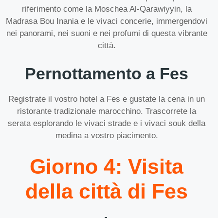
riferimento come la Moschea Al-Qarawiyyin, la
Madrasa Bou Inania e le vivaci concerie, immergendovi
nei panorami, nei suoni e nei profumi di questa vibrante
città.
Pernottamento a Fes
Registrate il vostro hotel a Fes e gustate la cena in un
ristorante tradizionale marocchino. Trascorrete la
serata esplorando le vivaci strade e i vivaci souk della
medina a vostro piacimento.
Giorno 4: Visita
della città di Fes