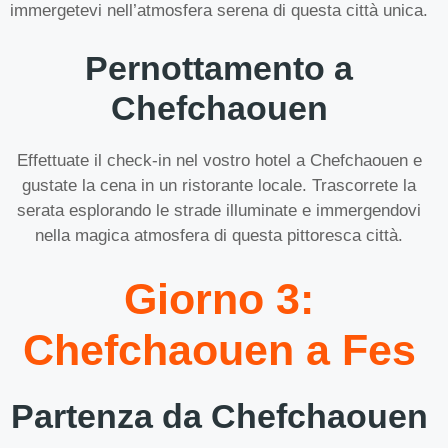
immergetevi nell’atmosfera serena di questa città unica.
Pernottamento a
Chefchaouen
Effettuate il check-in nel vostro hotel a Chefchaouen e
gustate la cena in un ristorante locale. Trascorrete la
serata esplorando le strade illuminate e immergendovi
nella magica atmosfera di questa pittoresca città.
Giorno 3:
Chefchaouen a Fes
Partenza da Chefchaouen