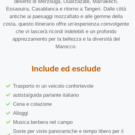
deserto di Merzouga, Ouarzazate, Marrakech,
Essaouira, Casablanca e ritorno a Tangeri. Dalle città
antiche ai paesaggi mozzafiato e alle gemme della
costa, questo itinerario offre un’esperienza coinvolgente
che vi lascerà ricordi indelebili e un profondo
apprezzamento per la bellezza e la diversità del
Marocco.
Include ed esclude
Trasporto in un veicolo confortevole
autista/guida parlante italiano
Cena e colazione
Alloggi
Musica berbera nel campo
Soste per viste panoramiche e tempo libero per il