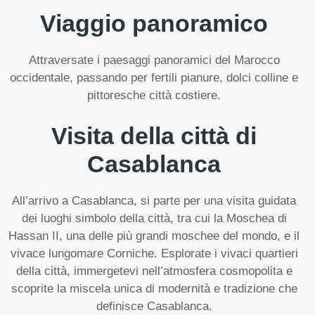
Viaggio panoramico
Attraversate i paesaggi panoramici del Marocco
occidentale, passando per fertili pianure, dolci colline e
pittoresche città costiere.
Visita della città di
Casablanca
All’arrivo a Casablanca, si parte per una visita guidata
dei luoghi simbolo della città, tra cui la Moschea di
Hassan II, una delle più grandi moschee del mondo, e il
vivace lungomare Corniche. Esplorate i vivaci quartieri
della città, immergetevi nell’atmosfera cosmopolita e
scoprite la miscela unica di modernità e tradizione che
definisce Casablanca.