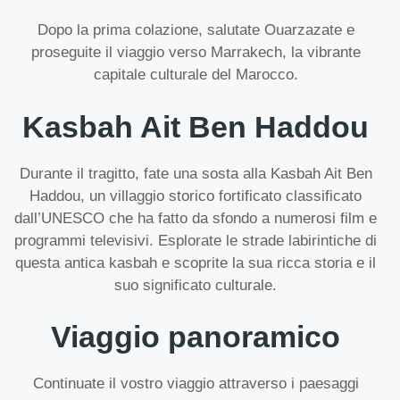
Dopo la prima colazione, salutate Ouarzazate e
proseguite il viaggio verso Marrakech, la vibrante
capitale culturale del Marocco.
Kasbah Ait Ben Haddou
Durante il tragitto, fate una sosta alla Kasbah Ait Ben
Haddou, un villaggio storico fortificato classificato
dall’UNESCO che ha fatto da sfondo a numerosi film e
programmi televisivi. Esplorate le strade labirintiche di
questa antica kasbah e scoprite la sua ricca storia e il
suo significato culturale.
Viaggio panoramico
Continuate il vostro viaggio attraverso i paesaggi