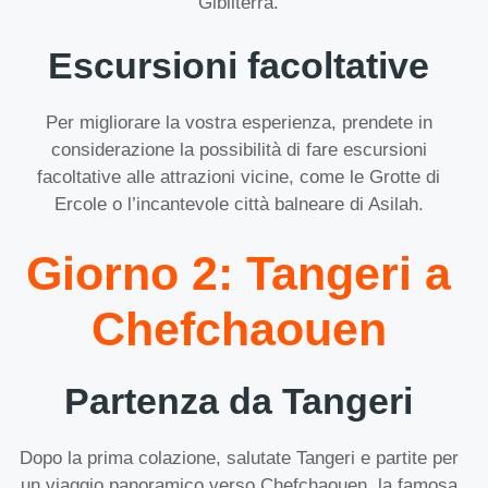
Gibilterra.
Escursioni facoltative
Per migliorare la vostra esperienza, prendete in
considerazione la possibilità di fare escursioni
facoltative alle attrazioni vicine, come le Grotte di
Ercole o l’incantevole città balneare di Asilah.
Giorno 2: Tangeri a
Chefchaouen
Partenza da Tangeri
Dopo la prima colazione, salutate Tangeri e partite per
un viaggio panoramico verso Chefchaouen, la famosa