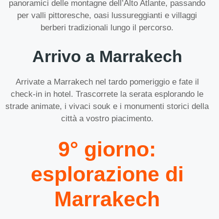
panoramici delle montagne dell’Alto Atlante, passando
per valli pittoresche, oasi lussureggianti e villaggi
berberi tradizionali lungo il percorso.
Arrivo a Marrakech
Arrivate a Marrakech nel tardo pomeriggio e fate il
check-in in hotel. Trascorrete la serata esplorando le
strade animate, i vivaci souk e i monumenti storici della
città a vostro piacimento.
9° giorno:
esplorazione di
Marrakech