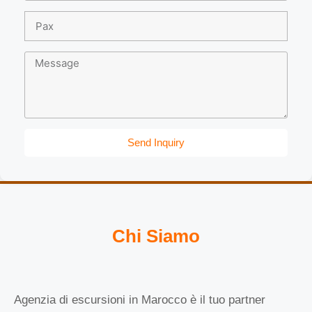
Send Inquiry
Chi Siamo
Agenzia di escursioni in Marocco è il tuo partner