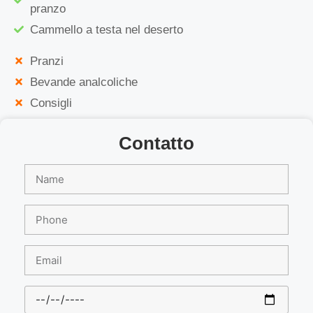
pranzo
Cammello a testa nel deserto
Pranzi
Bevande analcoliche
Consigli
Contatto