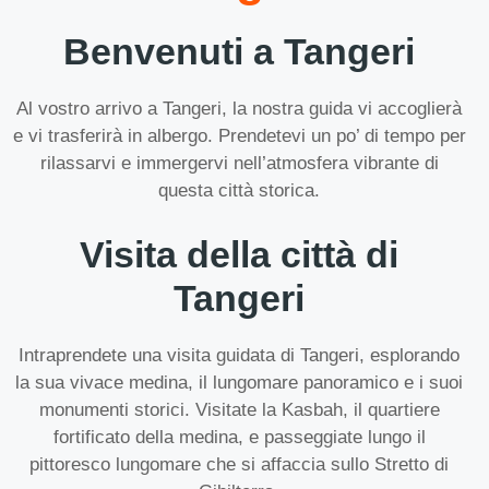
Benvenuti a Tangeri
Al vostro arrivo a Tangeri, la nostra guida vi accoglierà
e vi trasferirà in albergo. Prendetevi un po’ di tempo per
rilassarvi e immergervi nell’atmosfera vibrante di
questa città storica.
Visita della città di
Tangeri
Intraprendete una visita guidata di Tangeri, esplorando
la sua vivace medina, il lungomare panoramico e i suoi
monumenti storici. Visitate la Kasbah, il quartiere
fortificato della medina, e passeggiate lungo il
pittoresco lungomare che si affaccia sullo Stretto di