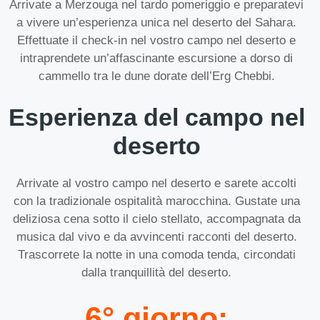
Arrivate a Merzouga nel tardo pomeriggio e preparatevi
a vivere un’esperienza unica nel deserto del Sahara.
Effettuate il check-in nel vostro campo nel deserto e
intraprendete un’affascinante escursione a dorso di
cammello tra le dune dorate dell’Erg Chebbi.
Esperienza del campo nel
deserto
Arrivate al vostro campo nel deserto e sarete accolti
con la tradizionale ospitalità marocchina. Gustate una
deliziosa cena sotto il cielo stellato, accompagnata da
musica dal vivo e da avvincenti racconti del deserto.
Trascorrete la notte in una comoda tenda, circondati
dalla tranquillità del deserto.
6° giorno: