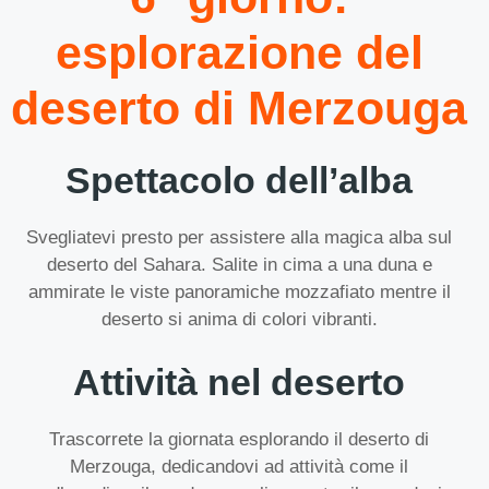
esplorazione del
deserto di Merzouga
Spettacolo dell’alba
Svegliatevi presto per assistere alla magica alba sul
deserto del Sahara. Salite in cima a una duna e
ammirate le viste panoramiche mozzafiato mentre il
deserto si anima di colori vibranti.
Attività nel deserto
Trascorrete la giornata esplorando il deserto di
Merzouga, dedicandovi ad attività come il