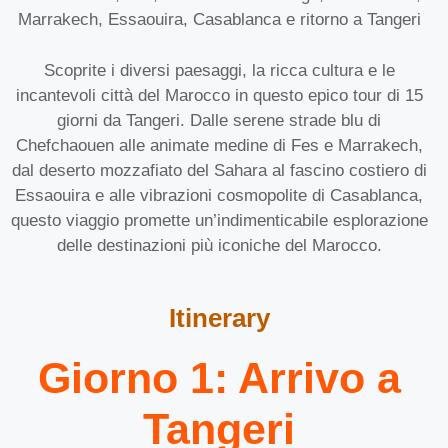
Marrakech, Essaouira, Casablanca e ritorno a Tangeri
Scoprite i diversi paesaggi, la ricca cultura e le
incantevoli città del Marocco in questo epico tour di 15
giorni da Tangeri. Dalle serene strade blu di
Chefchaouen alle animate medine di Fes e Marrakech,
dal deserto mozzafiato del Sahara al fascino costiero di
Essaouira e alle vibrazioni cosmopolite di Casablanca,
questo viaggio promette un’indimenticabile esplorazione
delle destinazioni più iconiche del Marocco.
Itinerary
Giorno 1: Arrivo a
Tangeri