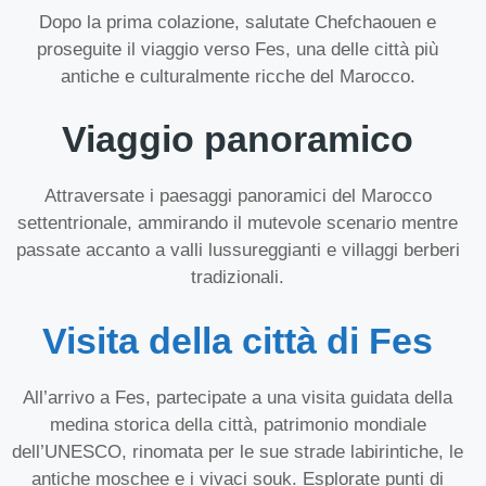
Dopo la prima colazione, salutate Chefchaouen e
proseguite il viaggio verso Fes, una delle città più
antiche e culturalmente ricche del Marocco.
Viaggio panoramico
Attraversate i paesaggi panoramici del Marocco
settentrionale, ammirando il mutevole scenario mentre
passate accanto a valli lussureggianti e villaggi berberi
tradizionali.
Visita della città di Fes
All’arrivo a Fes, partecipate a una visita guidata della
medina storica della città, patrimonio mondiale
dell’UNESCO, rinomata per le sue strade labirintiche, le
antiche moschee e i vivaci souk. Esplorate punti di