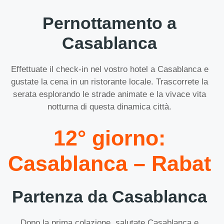
Pernottamento a
Casablanca
Effettuate il check-in nel vostro hotel a Casablanca e
gustate la cena in un ristorante locale. Trascorrete la
serata esplorando le strade animate e la vivace vita
notturna di questa dinamica città.
12° giorno:
Casablanca – Rabat
Partenza da Casablanca
Dopo la prima colazione, salutate Casablanca e