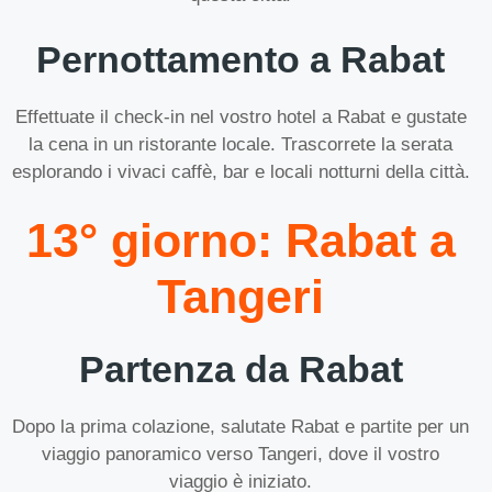
Pernottamento a Rabat
Effettuate il check-in nel vostro hotel a Rabat e gustate
la cena in un ristorante locale. Trascorrete la serata
esplorando i vivaci caffè, bar e locali notturni della città.
13° giorno: Rabat a
Tangeri
Partenza da Rabat
Dopo la prima colazione, salutate Rabat e partite per un
viaggio panoramico verso Tangeri, dove il vostro
viaggio è iniziato.