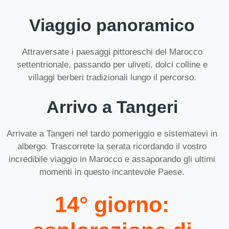
Viaggio panoramico
Attraversate i paesaggi pittoreschi del Marocco
settentrionale, passando per uliveti, dolci colline e
villaggi berberi tradizionali lungo il percorso.
Arrivo a Tangeri
Arrivate a Tangeri nel tardo pomeriggio e sistematevi in
albergo. Trascorrete la serata ricordando il vostro
incredibile viaggio in Marocco e assaporando gli ultimi
momenti in questo incantevole Paese.
14° giorno: