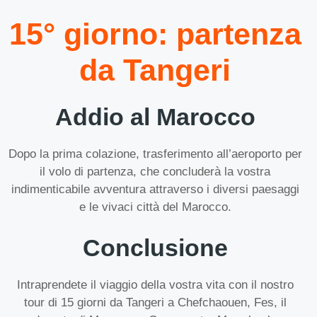
15° giorno: partenza
da Tangeri
Addio al Marocco
Dopo la prima colazione, trasferimento all’aeroporto per
il volo di partenza, che concluderà la vostra
indimenticabile avventura attraverso i diversi paesaggi
e le vivaci città del Marocco.
Conclusione
Intraprendete il viaggio della vostra vita con il nostro
tour di 15 giorni da Tangeri a Chefchaouen, Fes, il