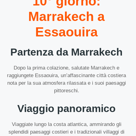
10° giorno:
Marrakech a
Essaouira
Partenza da Marrakech
Dopo la prima colazione, salutate Marrakech e
raggiungete Essaouira, un’affascinante città costiera
nota per la sua atmosfera rilassata e i suoi paesaggi
pittoreschi.
Viaggio panoramico
Viaggiate lungo la costa atlantica, ammirando gli
splendidi paesaggi costieri e i tradizionali villaggi di