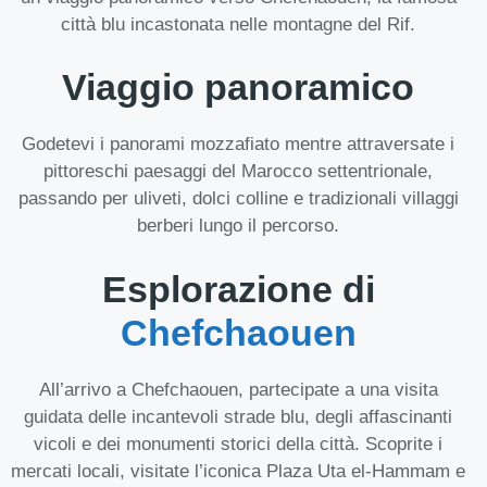
città blu incastonata nelle montagne del Rif.
Viaggio panoramico
Godetevi i panorami mozzafiato mentre attraversate i
pittoreschi paesaggi del Marocco settentrionale,
passando per uliveti, dolci colline e tradizionali villaggi
berberi lungo il percorso.
Esplorazione di
Chefchaouen
All’arrivo a Chefchaouen, partecipate a una visita
guidata delle incantevoli strade blu, degli affascinanti
vicoli e dei monumenti storici della città. Scoprite i
mercati locali, visitate l’iconica Plaza Uta el-Hammam e