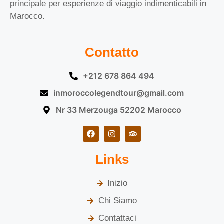
principale per esperienze di viaggio indimenticabili in
Marocco.
Contatto
+212 678 864 494
inmoroccolegendtour@gmail.com
Nr 33 Merzouga 52202 Marocco
Links
Inizio
Chi Siamo
Contattaci