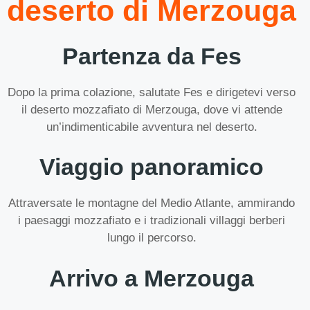
deserto di Merzouga
Partenza da Fes
Dopo la prima colazione, salutate Fes e dirigetevi verso
il deserto mozzafiato di Merzouga, dove vi attende
un’indimenticabile avventura nel deserto.
Viaggio panoramico
Attraversate le montagne del Medio Atlante, ammirando
i paesaggi mozzafiato e i tradizionali villaggi berberi
lungo il percorso.
Arrivo a Merzouga