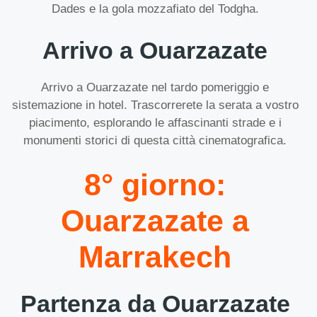
Dades e la gola mozzafiato del Todgha.
Arrivo a Ouarzazate
Arrivo a Ouarzazate nel tardo pomeriggio e
sistemazione in hotel. Trascorrerete la serata a vostro
piacimento, esplorando le affascinanti strade e i
monumenti storici di questa città cinematografica.
8° giorno:
Ouarzazate a
Marrakech
Partenza da Ouarzazate