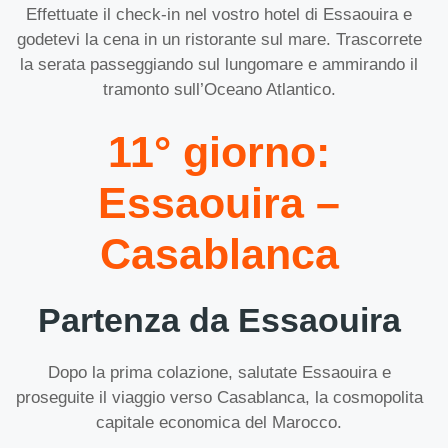
Effettuate il check-in nel vostro hotel di Essaouira e
godetevi la cena in un ristorante sul mare. Trascorrete
la serata passeggiando sul lungomare e ammirando il
tramonto sull’Oceano Atlantico.
11° giorno:
Essaouira –
Casablanca
Partenza da Essaouira
Dopo la prima colazione, salutate Essaouira e
proseguite il viaggio verso Casablanca, la cosmopolita
capitale economica del Marocco.