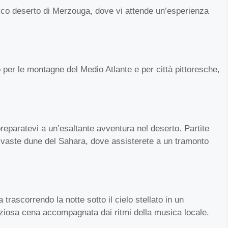
tico deserto di Merzouga, dove vi attende un’esperienza
per le montagne del Medio Atlante e per città pittoresche,
reparatevi a un’esaltante avventura nel deserto. Partite
 vaste dune del Sahara, dove assisterete a un tramonto
 trascorrendo la notte sotto il cielo stellato in un
iosa cena accompagnata dai ritmi della musica locale.