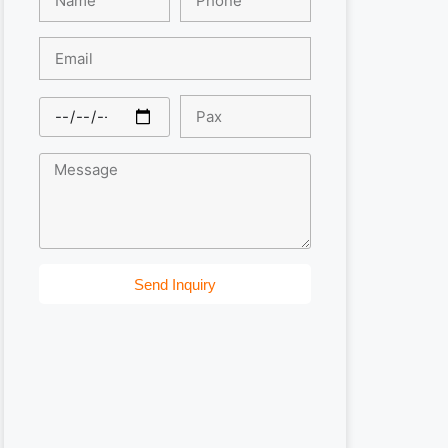
Send Inquiry