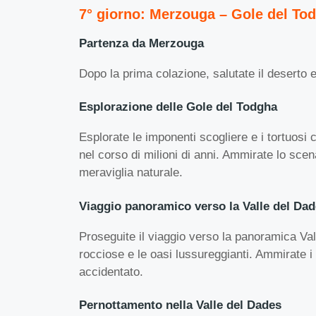
7° giorno: Merzouga – Gole del Tod
Partenza da Merzouga
Dopo la prima colazione, salutate il deserto e
Esplorazione delle Gole del Todgha
Esplorate le imponenti scogliere e i tortuosi
nel corso di milioni di anni. Ammirate lo sce
meraviglia naturale.
Viaggio panoramico verso la Valle del Da
Proseguite il viaggio verso la panoramica Val
rocciose e le oasi lussureggianti. Ammirate i
accidentato.
Pernottamento nella Valle del Dades