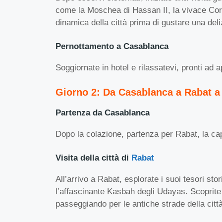
come la Moschea di Hassan II, la vivace Cor
dinamica della città prima di gustare una de
Pernottamento a Casablanca
Soggiornate in hotel e rilassatevi, pronti ad
Giorno 2: Da Casablanca a Rabat 
Partenza da Casablanca
Dopo la colazione, partenza per Rabat, la ca
Visita della città di
Rabat
All’arrivo a Rabat, esplorate i suoi tesori sto
l’affascinante Kasbah degli Udayas. Scoprite 
passeggiando per le antiche strade della città