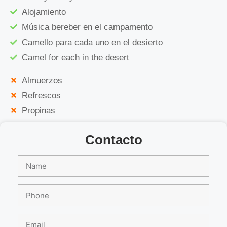
Alojamiento
Música bereber en el campamento
Camello para cada uno en el desierto
Camel for each in the desert
Almuerzos
Refrescos
Propinas
Contacto