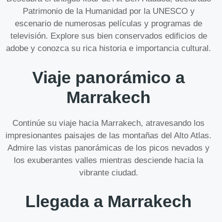
Patrimonio de la Humanidad por la UNESCO y
escenario de numerosas películas y programas de
televisión. Explore sus bien conservados edificios de
adobe y conozca su rica historia e importancia cultural.
Viaje panorámico a
Marrakech
Continúe su viaje hacia Marrakech, atravesando los
impresionantes paisajes de las montañas del Alto Atlas.
Admire las vistas panorámicas de los picos nevados y
los exuberantes valles mientras desciende hacia la
vibrante ciudad.
Llegada a Marrakech