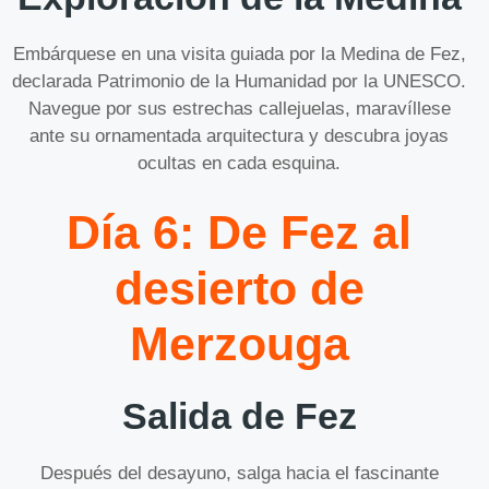
Embárquese en una visita guiada por la Medina de Fez,
declarada Patrimonio de la Humanidad por la UNESCO.
Navegue por sus estrechas callejuelas, maravíllese
ante su ornamentada arquitectura y descubra joyas
ocultas en cada esquina.
Día 6: De Fez al
desierto de
Merzouga
Salida de Fez
Después del desayuno, salga hacia el fascinante