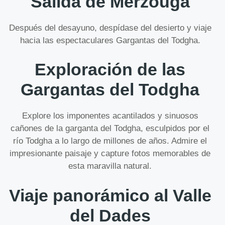
Salida de Merzouga
Después del desayuno, despídase del desierto y viaje
hacia las espectaculares Gargantas del Todgha.
Exploración de las
Gargantas del Todgha
Explore los imponentes acantilados y sinuosos
cañones de la garganta del Todgha, esculpidos por el
río Todgha a lo largo de millones de años. Admire el
impresionante paisaje y capture fotos memorables de
esta maravilla natural.
Viaje panorámico al Valle
del Dades