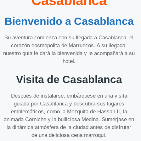
Casablanca
Bienvenido a Casablanca
Su aventura comienza con su llegada a Casablanca, el
corazón cosmopolita de Marruecos. A su llegada,
nuestro guía le dará la bienvenida y le acompañará a su
hotel.
Visita de Casablanca
Después de instalarse, embárquese en una visita
guiada por Casablanca y descubra sus lugares
emblemáticos, como la Mezquita de Hassan II, la
animada Corniche y la bulliciosa Medina. Sumérjase en
la dinámica atmósfera de la ciudad antes de disfrutar
de una deliciosa cena marroquí.