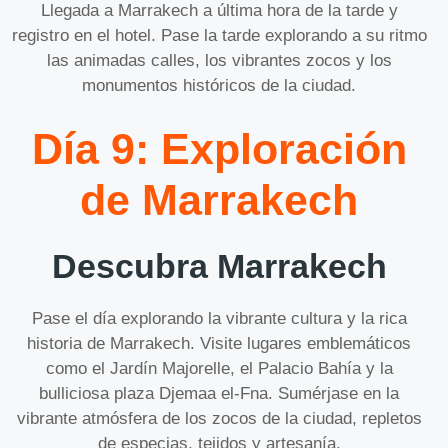
Llegada a Marrakech a última hora de la tarde y
registro en el hotel. Pase la tarde explorando a su ritmo
las animadas calles, los vibrantes zocos y los
monumentos históricos de la ciudad.
Día 9: Exploración
de Marrakech
Descubra Marrakech
Pase el día explorando la vibrante cultura y la rica
historia de Marrakech. Visite lugares emblemáticos
como el Jardín Majorelle, el Palacio Bahía y la
bulliciosa plaza Djemaa el-Fna. Sumérjase en la
vibrante atmósfera de los zocos de la ciudad, repletos
de especias, tejidos y artesanía.