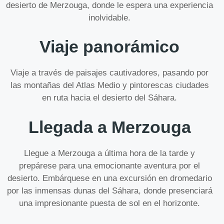
desierto de Merzouga, donde le espera una experiencia
inolvidable.
Viaje panorámico
Viaje a través de paisajes cautivadores, pasando por
las montañas del Atlas Medio y pintorescas ciudades
en ruta hacia el desierto del Sáhara.
Llegada a Merzouga
Llegue a Merzouga a última hora de la tarde y
prepárese para una emocionante aventura por el
desierto. Embárquese en una excursión en dromedario
por las inmensas dunas del Sáhara, donde presenciará
una impresionante puesta de sol en el horizonte.