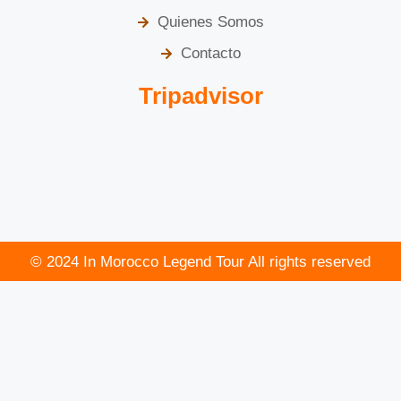
Quienes Somos
Contacto
Tripadvisor
© 2024 In Morocco Legend Tour All rights reserved