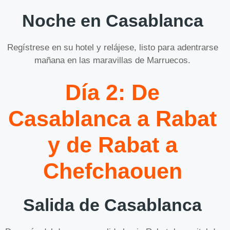
Noche en Casablanca
Regístrese en su hotel y relájese, listo para adentrarse
mañana en las maravillas de Marruecos.
Día 2: De
Casablanca a Rabat
y de Rabat a
Chefchaouen
Salida de Casablanca