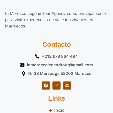
In Morocco Legend Tour Agency es su principal socio
para vivir experiencias de viaje inolvidables en
Marruecos.
Contacto
+212 678 864 494
inmoroccolegendtour@gmail.com
Nr 33 Merzouga 52202 Marocco
Links
Inicio