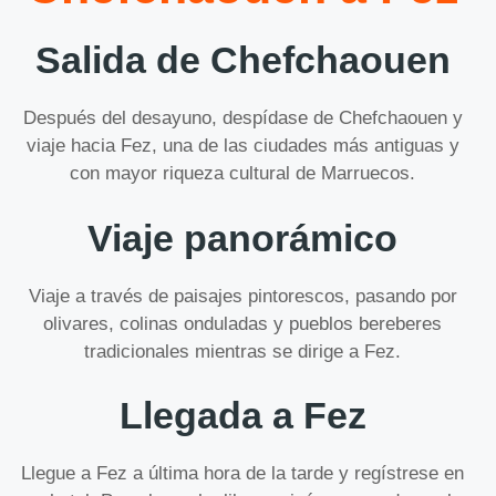
Salida de Chefchaouen
Después del desayuno, despídase de Chefchaouen y
viaje hacia Fez, una de las ciudades más antiguas y
con mayor riqueza cultural de Marruecos.
Viaje panorámico
Viaje a través de paisajes pintorescos, pasando por
olivares, colinas onduladas y pueblos bereberes
tradicionales mientras se dirige a Fez.
Llegada a Fez
Llegue a Fez a última hora de la tarde y regístrese en