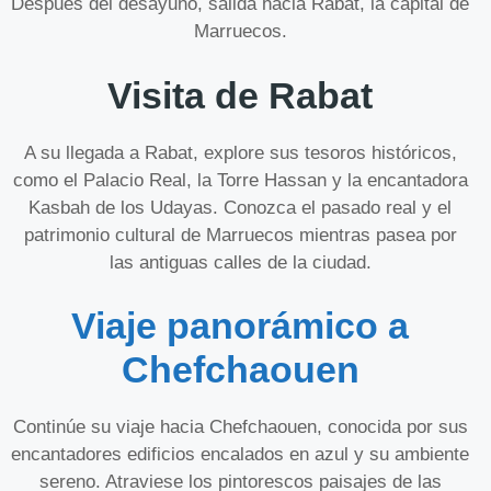
Después del desayuno, salida hacia Rabat, la capital de
Marruecos.
Visita de Rabat
A su llegada a Rabat, explore sus tesoros históricos,
como el Palacio Real, la Torre Hassan y la encantadora
Kasbah de los Udayas. Conozca el pasado real y el
patrimonio cultural de Marruecos mientras pasea por
las antiguas calles de la ciudad.
Viaje panorámico a
Chefchaouen
Continúe su viaje hacia Chefchaouen, conocida por sus
encantadores edificios encalados en azul y su ambiente
sereno. Atraviese los pintorescos paisajes de las