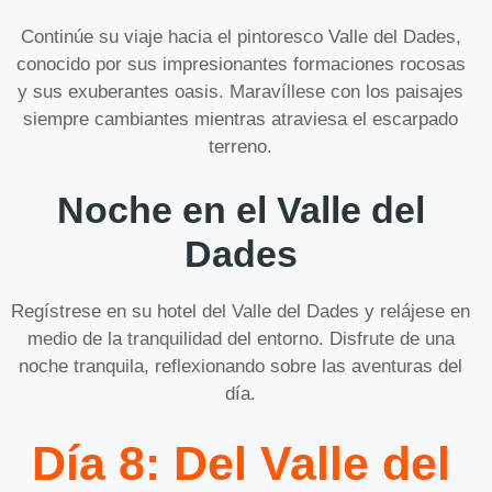
Continúe su viaje hacia el pintoresco Valle del Dades,
conocido por sus impresionantes formaciones rocosas
y sus exuberantes oasis. Maravíllese con los paisajes
siempre cambiantes mientras atraviesa el escarpado
terreno.
Noche en el Valle del
Dades
Regístrese en su hotel del Valle del Dades y relájese en
medio de la tranquilidad del entorno. Disfrute de una
noche tranquila, reflexionando sobre las aventuras del
día.
Día 8: Del Valle del