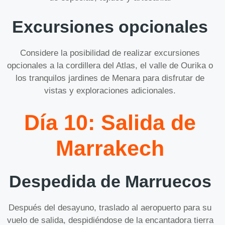
Excursiones opcionales
Considere la posibilidad de realizar excursiones
opcionales a la cordillera del Atlas, el valle de Ourika o
los tranquilos jardines de Menara para disfrutar de
vistas y exploraciones adicionales.
Día 10: Salida de
Marrakech
Despedida de Marruecos
Después del desayuno, traslado al aeropuerto para su
vuelo de salida, despidiéndose de la encantadora tierra