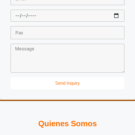
Send Inquiry
Quienes Somos