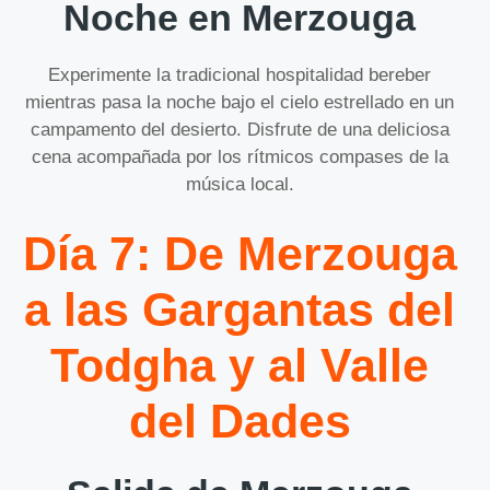
Noche en Merzouga
Experimente la tradicional hospitalidad bereber
mientras pasa la noche bajo el cielo estrellado en un
campamento del desierto. Disfrute de una deliciosa
cena acompañada por los rítmicos compases de la
música local.
Día 7: De Merzouga
a las Gargantas del
Todgha y al Valle
del Dades