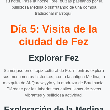
su hotel. Pase la noche libre, quizás paseando por la
bulliciosa Medina o disfrutando de una comida
tradicional marroquí.
Día 5: Visita de la
ciudad de Fez
Explorar Fez
Sumérjase en el tapiz cultural de Fez mientras explora
sus monumentos históricos, como la antigua Medina, la
mezquita de Al-Qarawiyyin y la madraza de Bou Inania.
Piérdase por las laberínticas calles llenas de zocos
vibrantes y bulliciosa actividad.
Exploración de la Medina