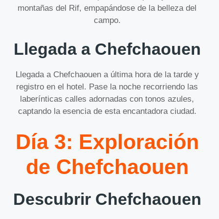
montañas del Rif, empapándose de la belleza del
campo.
Llegada a Chefchaouen
Llegada a Chefchaouen a última hora de la tarde y
registro en el hotel. Pase la noche recorriendo las
laberínticas calles adornadas con tonos azules,
captando la esencia de esta encantadora ciudad.
Día 3: Exploración
de Chefchaouen
Descubrir Chefchaouen