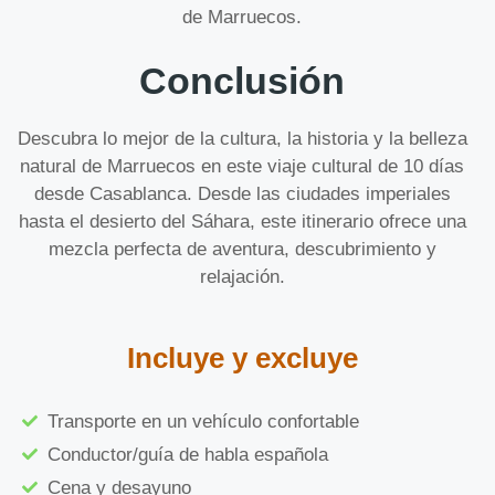
de Marruecos.
Conclusión
Descubra lo mejor de la cultura, la historia y la belleza
natural de Marruecos en este viaje cultural de 10 días
desde Casablanca. Desde las ciudades imperiales
hasta el desierto del Sáhara, este itinerario ofrece una
mezcla perfecta de aventura, descubrimiento y
relajación.
Incluye y excluye
Transporte en un vehículo confortable
Conductor/guía de habla española
Cena y desayuno