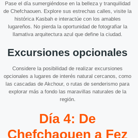
Pase el día sumergiéndose en la belleza y tranquilidad
de Chefchaouen. Explore sus estrechas calles, visite la
histórica Kasbah e interactúe con los amables
lugareños. No pierda la oportunidad de fotografiar la
llamativa arquitectura azul que define la ciudad.
Excursiones opcionales
Considere la posibilidad de realizar excursiones
opcionales a lugares de interés natural cercanos, como
las cascadas de Akchour, o rutas de senderismo para
explorar más a fondo las maravillas naturales de la
región.
Día 4: De
Chefchaouen a Fez