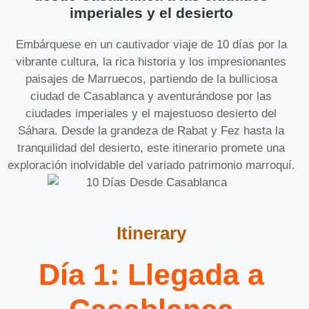
imperiales y el desierto
Embárquese en un cautivador viaje de 10 días por la
vibrante cultura, la rica historia y los impresionantes
paisajes de Marruecos, partiendo de la bulliciosa
ciudad de Casablanca y aventurándose por las
ciudades imperiales y el majestuoso desierto del
Sáhara. Desde la grandeza de Rabat y Fez hasta la
tranquilidad del desierto, este itinerario promete una
exploración inolvidable del variado patrimonio marroquí.
Itinerary
Día 1: Llegada a