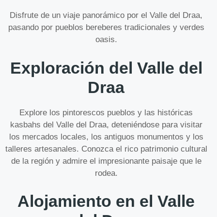
Disfrute de un viaje panorámico por el Valle del Draa,
pasando por pueblos bereberes tradicionales y verdes
oasis.
Exploración del Valle del
Draa
Explore los pintorescos pueblos y las históricas
kasbahs del Valle del Draa, deteniéndose para visitar
los mercados locales, los antiguos monumentos y los
talleres artesanales. Conozca el rico patrimonio cultural
de la región y admire el impresionante paisaje que le
rodea.
Alojamiento en el Valle