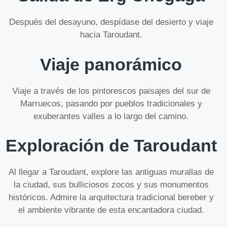
Después del desayuno, despídase del desierto y viaje
hacia Taroudant.
Viaje panorámico
Viaje a través de los pintorescos paisajes del sur de
Marruecos, pasando por pueblos tradicionales y
exuberantes valles a lo largo del camino.
Exploración de Taroudant
Al llegar a Taroudant, explore las antiguas murallas de
la ciudad, sus bulliciosos zocos y sus monumentos
históricos. Admire la arquitectura tradicional bereber y
el ambiente vibrante de esta encantadora ciudad.