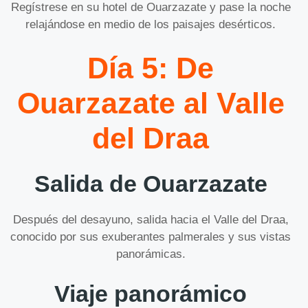
Regístrese en su hotel de Ouarzazate y pase la noche
relajándose en medio de los paisajes desérticos.
Día 5: De
Ouarzazate al Valle
del Draa
Salida de Ouarzazate
Después del desayuno, salida hacia el Valle del Draa,
conocido por sus exuberantes palmerales y sus vistas
panorámicas.
Viaje panorámico