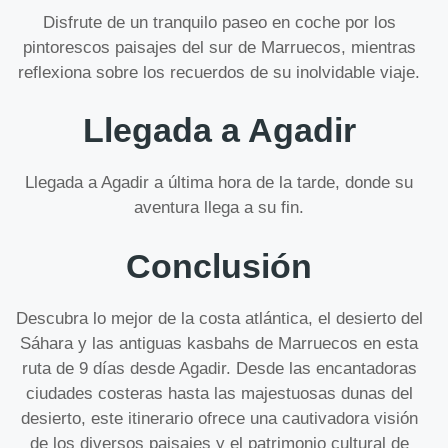
Disfrute de un tranquilo paseo en coche por los
pintorescos paisajes del sur de Marruecos, mientras
reflexiona sobre los recuerdos de su inolvidable viaje.
Llegada a Agadir
Llegada a Agadir a última hora de la tarde, donde su
aventura llega a su fin.
Conclusión
Descubra lo mejor de la costa atlántica, el desierto del
Sáhara y las antiguas kasbahs de Marruecos en esta
ruta de 9 días desde Agadir. Desde las encantadoras
ciudades costeras hasta las majestuosas dunas del
desierto, este itinerario ofrece una cautivadora visión
de los diversos paisajes y el patrimonio cultural de