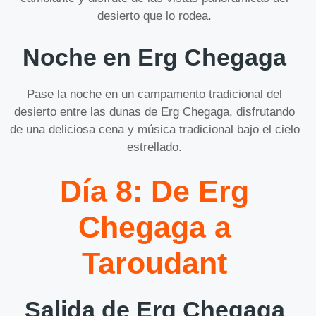
desierto que lo rodea.
Noche en Erg Chegaga
Pase la noche en un campamento tradicional del
desierto entre las dunas de Erg Chegaga, disfrutando
de una deliciosa cena y música tradicional bajo el cielo
estrellado.
Día 8: De Erg
Chegaga a
Taroudant
Salida de Erg Chegaga