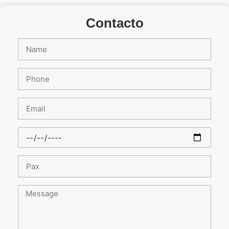
Contacto