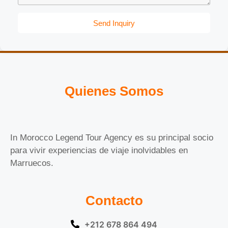
Send Inquiry
Quienes Somos
In Morocco Legend Tour Agency es su principal socio
para vivir experiencias de viaje inolvidables en
Marruecos.
Contacto
+212 678 864 494