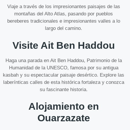
Viaje a través de los impresionantes paisajes de las
montañas del Alto Atlas, pasando por pueblos
bereberes tradicionales e impresionantes valles a lo
largo del camino.
Visite Ait Ben Haddou
Haga una parada en Ait Ben Haddou, Patrimonio de la
Humanidad de la UNESCO, famosa por su antigua
kasbah y su espectacular paisaje desértico. Explore las
laberínticas calles de esta histórica fortaleza y conozca
su fascinante historia.
Alojamiento en
Ouarzazate