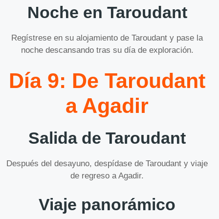
Noche en Taroudant
Regístrese en su alojamiento de Taroudant y pase la
noche descansando tras su día de exploración.
Día 9: De Taroudant
a Agadir
Salida de Taroudant
Después del desayuno, despídase de Taroudant y viaje
de regreso a Agadir.
Viaje panorámico