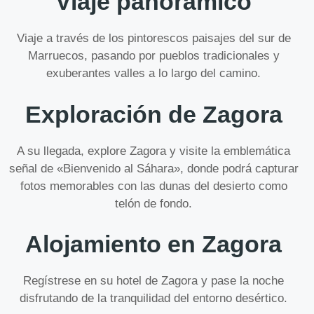
Viaje panorámico
Viaje a través de los pintorescos paisajes del sur de
Marruecos, pasando por pueblos tradicionales y
exuberantes valles a lo largo del camino.
Exploración de Zagora
A su llegada, explore Zagora y visite la emblemática
señal de «Bienvenido al Sáhara», donde podrá capturar
fotos memorables con las dunas del desierto como
telón de fondo.
Alojamiento en Zagora
Regístrese en su hotel de Zagora y pase la noche
disfrutando de la tranquilidad del entorno desértico.