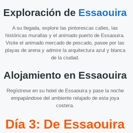
Exploración de
Essaouira
A su llegada, explore las pintorescas calles, las
históricas murallas y el animado puerto de Essaouira.
Visite el animado mercado de pescado, pasee por las
playas de arena y admire la arquitectura azul y blanca
de la ciudad.
Alojamiento en Essaouira
Regístrese en su hotel de Essaouira y pase la noche
empapándose del ambiente relajado de esta joya
costera.
Día 3: De Essaouira