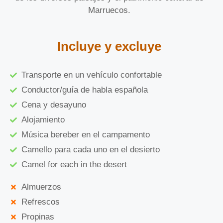
Marruecos.
Incluye y excluye
Transporte en un vehículo confortable
Conductor/guía de habla española
Cena y desayuno
Alojamiento
Música bereber en el campamento
Camello para cada uno en el desierto
Camel for each in the desert
Almuerzos
Refrescos
Propinas