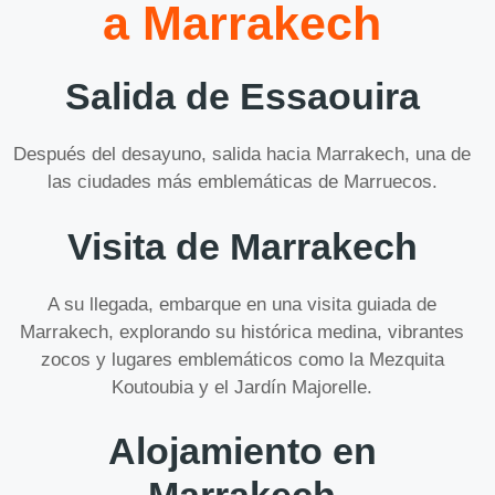
a Marrakech
Salida de Essaouira
Después del desayuno, salida hacia Marrakech, una de
las ciudades más emblemáticas de Marruecos.
Visita de Marrakech
A su llegada, embarque en una visita guiada de
Marrakech, explorando su histórica medina, vibrantes
zocos y lugares emblemáticos como la Mezquita
Koutoubia y el Jardín Majorelle.
Alojamiento en