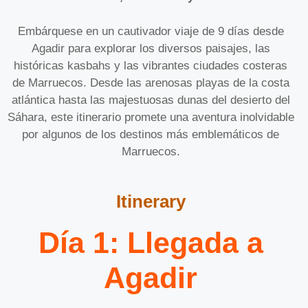
Embárquese en un cautivador viaje de 9 días desde
Agadir para explorar los diversos paisajes, las
históricas kasbahs y las vibrantes ciudades costeras
de Marruecos. Desde las arenosas playas de la costa
atlántica hasta las majestuosas dunas del desierto del
Sáhara, este itinerario promete una aventura inolvidable
por algunos de los destinos más emblemáticos de
Marruecos.
Itinerary
Día 1: Llegada a
Agadir