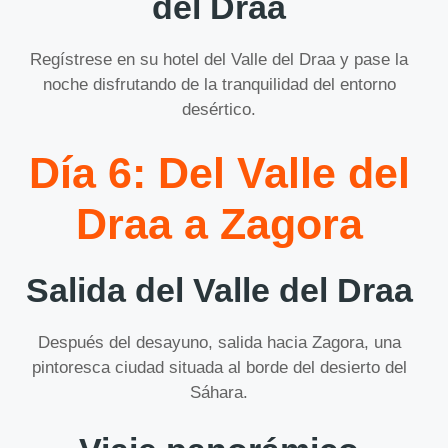
del Draa
Regístrese en su hotel del Valle del Draa y pase la
noche disfrutando de la tranquilidad del entorno
desértico.
Día 6: Del Valle del
Draa a Zagora
Salida del Valle del Draa
Después del desayuno, salida hacia Zagora, una
pintoresca ciudad situada al borde del desierto del
Sáhara.