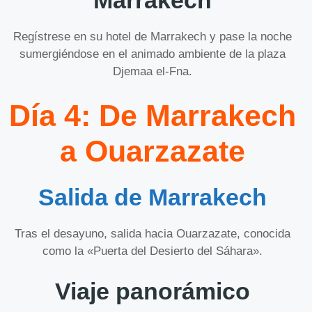
Marrakech
Regístrese en su hotel de Marrakech y pase la noche
sumergiéndose en el animado ambiente de la plaza
Djemaa el-Fna.
Día 4: De Marrakech
a Ouarzazate
Salida de Marrakech
Tras el desayuno, salida hacia Ouarzazate, conocida
como la «Puerta del Desierto del Sáhara».
Viaje panorámico