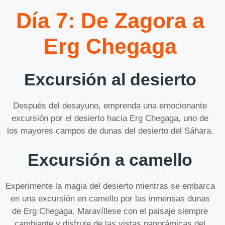
Día 7: De Zagora a
Erg Chegaga
Excursión al desierto
Después del desayuno, emprenda una emocionante
excursión por el desierto hacia Erg Chegaga, uno de
los mayores campos de dunas del desierto del Sáhara.
Excursión a camello
Experimente la magia del desierto mientras se embarca
en una excursión en camello por las inmensas dunas
de Erg Chegaga. Maravíllese con el paisaje siempre
cambiante y disfrute de las vistas panorámicas del