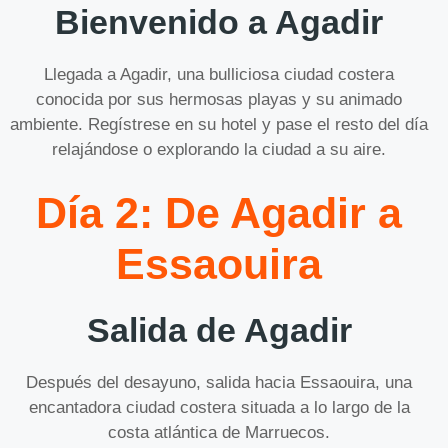
Bienvenido a Agadir
Llegada a Agadir, una bulliciosa ciudad costera
conocida por sus hermosas playas y su animado
ambiente. Regístrese en su hotel y pase el resto del día
relajándose o explorando la ciudad a su aire.
Día 2: De Agadir a
Essaouira
Salida de Agadir
Después del desayuno, salida hacia Essaouira, una
encantadora ciudad costera situada a lo largo de la
costa atlántica de Marruecos.