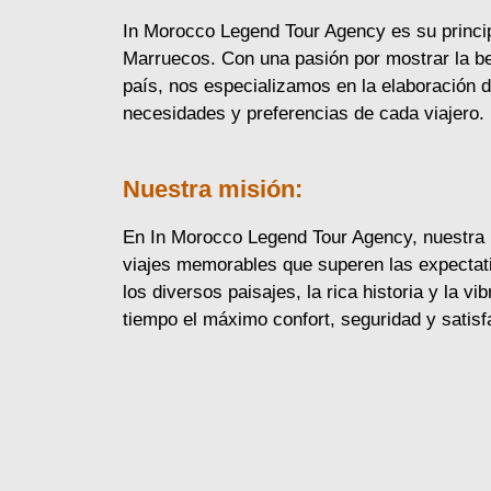
In Morocco Legend Tour Agency es su principa
Marruecos. Con una pasión por mostrar la bel
país, nos especializamos en la elaboración 
necesidades y preferencias de cada viajero.
Nuestra misión:
En In Morocco Legend Tour Agency, nuestra m
viajes memorables que superen las expectat
los diversos paisajes, la rica historia y la 
tiempo el máximo confort, seguridad y satis