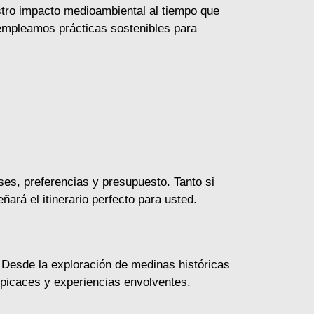
tro impacto medioambiental al tiempo que
empleamos prácticas sostenibles para
es, preferencias y presupuesto. Tanto si
ñará el itinerario perfecto para usted.
Desde la exploración de medinas históricas
spicaces y experiencias envolventes.