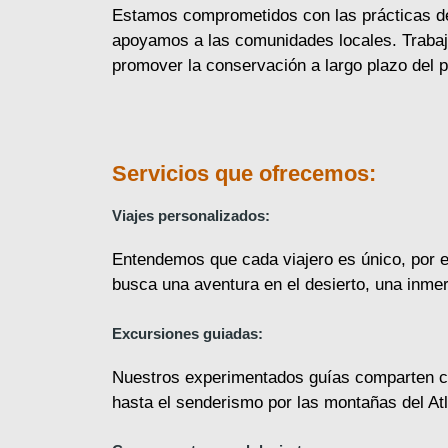
Estamos comprometidos con las prácticas de
apoyamos a las comunidades locales. Trabaj
promover la conservación a largo plazo del p
Servicios que ofrecemos:
Viajes personalizados:
Entendemos que cada viajero es único, por e
busca una aventura en el desierto, una inmers
Excursiones guiadas:
Nuestros experimentados guías comparten co
hasta el senderismo por las montañas del At