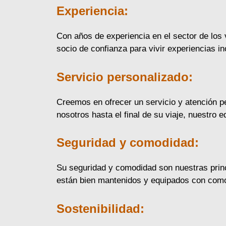
Experiencia:
Con años de experiencia en el sector de los 
socio de confianza para vivir experiencias i
Servicio personalizado:
Creemos en ofrecer un servicio y atención 
nosotros hasta el final de su viaje, nuestro 
Seguridad y comodidad:
Su seguridad y comodidad son nuestras princ
están bien mantenidos y equipados con como
Sostenibilidad: