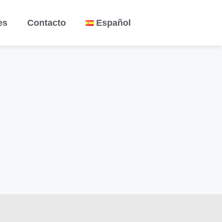
es
Contacto
Español