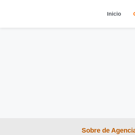
Inicio
Sobre de Agenci