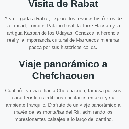
Visita de Rabat
A su llegada a Rabat, explore los tesoros históricos de
la ciudad, como el Palacio Real, la Torre Hassan y la
antigua Kasbah de los Udayas. Conozca la herencia
real y la importancia cultural de Marruecos mientras
pasea por sus históricas calles.
Viaje panorámico a
Chefchaouen
Continúe su viaje hacia Chefchaouen, famosa por sus
característicos edificios encalados en azul y su
ambiente tranquilo. Disfrute de un viaje panorámico a
través de las montañas del Rif, admirando los
impresionantes paisajes a lo largo del camino.