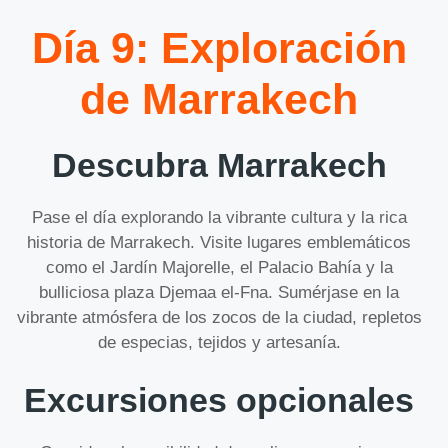
Día 9: Exploración
de Marrakech
Descubra Marrakech
Pase el día explorando la vibrante cultura y la rica
historia de Marrakech. Visite lugares emblemáticos
como el Jardín Majorelle, el Palacio Bahía y la
bulliciosa plaza Djemaa el-Fna. Sumérjase en la
vibrante atmósfera de los zocos de la ciudad, repletos
de especias, tejidos y artesanía.
Excursiones opcionales