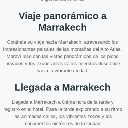
Viaje panorámico a
Marrakech
Continúe su viaje hacia Marrakech, atravesando los
impresionantes paisajes de las montañas del Alto Atlas.
Maravíllese con las vistas panorámicas de los picos
nevados y los exuberantes valles mientras desciende
hacia la vibrante ciudad.
Llegada a Marrakech
Llegada a Marrakech a última hora de la tarde y
registro en el hotel. Pase la tarde explorando a su ritmo
las animadas calles, los vibrantes zocos y los
monumentos históricos de la ciudad.