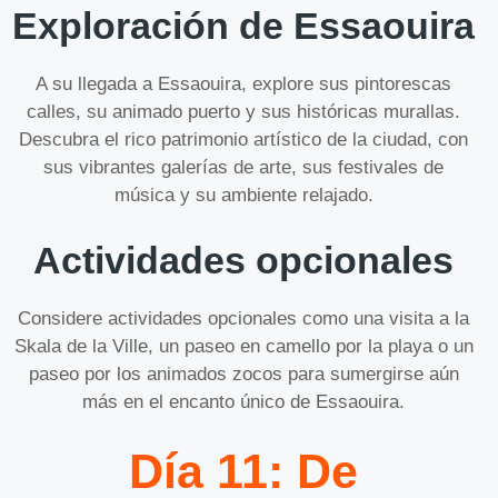
Exploración de Essaouira
A su llegada a Essaouira, explore sus pintorescas
calles, su animado puerto y sus históricas murallas.
Descubra el rico patrimonio artístico de la ciudad, con
sus vibrantes galerías de arte, sus festivales de
música y su ambiente relajado.
Actividades opcionales
Considere actividades opcionales como una visita a la
Skala de la Ville, un paseo en camello por la playa o un
paseo por los animados zocos para sumergirse aún
más en el encanto único de Essaouira.
Día 11: De