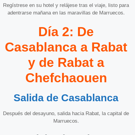
Regístrese en su hotel y relájese tras el viaje, listo para
adentrarse mañana en las maravillas de Marruecos.
Día 2: De
Casablanca a Rabat
y de Rabat a
Chefchaouen
Salida de Casablanca
Después del desayuno, salida hacia Rabat, la capital de
Marruecos.