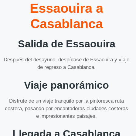
Essaouira a
Casablanca
Salida de Essaouira
Después del desayuno, despídase de Essaouira y viaje
de regreso a Casablanca.
Viaje panorámico
Disfrute de un viaje tranquilo por la pintoresca ruta
costera, pasando por encantadoras ciudades costeras
e impresionantes paisajes.
Llegada a Casablanca