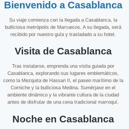
Bienvenido a Casablanca
Su viaje comienza con la llegada a Casablanca, la
bulliciosa metrópolis de Marruecos. A su llegada, será
recibido por nuestro guía y trasladado a su hotel.
Visita de Casablanca
Tras instalarse, emprenda una visita guiada por
Casablanca, explorando sus lugares emblemáticos,
como la Mezquita de Hassan II, el paseo marítimo de la
Corniche y la bulliciosa Medina. Sumérjase en el
ambiente dinámico y la vibrante cultura de la ciudad
antes de disfrutar de una cena tradicional marroquí.
Noche en Casablanca