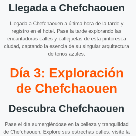
Llegada a Chefchaouen
Llegada a Chefchaouen a última hora de la tarde y
registro en el hotel. Pase la tarde explorando las
encantadoras calles y callejuelas de esta pintoresca
ciudad, captando la esencia de su singular arquitectura
de tonos azules.
Día 3: Exploración
de Chefchaouen
Descubra Chefchaouen
Pase el día sumergiéndose en la belleza y tranquilidad
de Chefchaouen. Explore sus estrechas calles, visite la