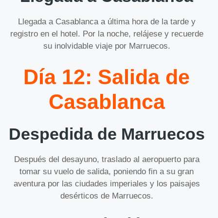
Llegada a Casablanca a última hora de la tarde y
registro en el hotel. Por la noche, relájese y recuerde
su inolvidable viaje por Marruecos.
Día 12: Salida de
Casablanca
Despedida de Marruecos
Después del desayuno, traslado al aeropuerto para
tomar su vuelo de salida, poniendo fin a su gran
aventura por las ciudades imperiales y los paisajes
desérticos de Marruecos.