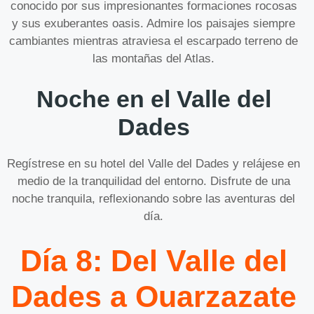
conocido por sus impresionantes formaciones rocosas
y sus exuberantes oasis. Admire los paisajes siempre
cambiantes mientras atraviesa el escarpado terreno de
las montañas del Atlas.
Noche en el Valle del
Dades
Regístrese en su hotel del Valle del Dades y relájese en
medio de la tranquilidad del entorno. Disfrute de una
noche tranquila, reflexionando sobre las aventuras del
día.
Día 8: Del Valle del
Dades a Ouarzazate