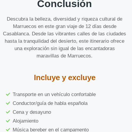
Conclusión
Descubra la belleza, diversidad y riqueza cultural de
Marruecos en este gran viaje de 12 días desde
Casablanca. Desde las vibrantes calles de las ciudades
hasta la tranquilidad del desierto, este itinerario ofrece
una exploración sin igual de las encantadoras
maravillas de Marruecos.
Incluye y excluye
Transporte en un vehículo confortable
Conductor/guía de habla española
Cena y desayuno
Alojamiento
Música bereber en el campamento