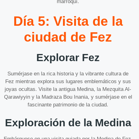
marroquí.
Día 5: Visita de la
ciudad de Fez
Explorar Fez
Sumérjase en la rica historia y la vibrante cultura de
Fez mientras explora sus lugares emblemáticos y sus
joyas ocultas. Visite la antigua Medina, la Mezquita Al-
Qarawiyyin y la Madraza Bou Inania, y sumérjase en el
fascinante patrimonio de la ciudad.
Exploración de la Medina
Embárquese en una visita guiada por la Medina de Fez,