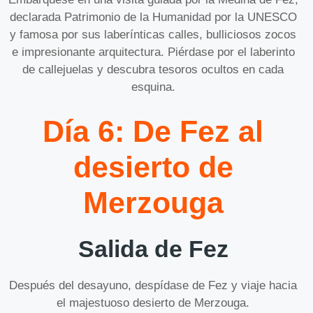
declarada Patrimonio de la Humanidad por la UNESCO
y famosa por sus laberínticas calles, bulliciosos zocos
e impresionante arquitectura. Piérdase por el laberinto
de callejuelas y descubra tesoros ocultos en cada
esquina.
Día 6: De Fez al
desierto de
Merzouga
Salida de Fez
Después del desayuno, despídase de Fez y viaje hacia
el majestuoso desierto de Merzouga.