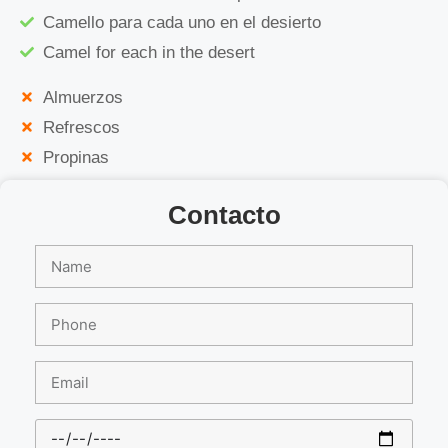
Camello para cada uno en el desierto
Camel for each in the desert
Almuerzos
Refrescos
Propinas
Contacto