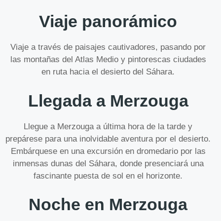
Viaje panorámico
Viaje a través de paisajes cautivadores, pasando por
las montañas del Atlas Medio y pintorescas ciudades
en ruta hacia el desierto del Sáhara.
Llegada a Merzouga
Llegue a Merzouga a última hora de la tarde y
prepárese para una inolvidable aventura por el desierto.
Embárquese en una excursión en dromedario por las
inmensas dunas del Sáhara, donde presenciará una
fascinante puesta de sol en el horizonte.
Noche en Merzouga