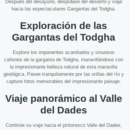
Después del desayuno, despídase del desierto y viaje
hacia las espectaculares Gargantas del Todgha.
Exploración de las
Gargantas del Todgha
Explore los imponentes acantilados y sinuosos
cañones de la garganta de Todgha, maravillándose con
la impresionante belleza natural de esta maravilla
geológica. Pasee tranquilamente por las orillas del río y
capture fotos memorables del impresionante paisaje.
Viaje panorámico al Valle
del Dades
Continúe su viaje hacia el pintoresco Valle del Dades,