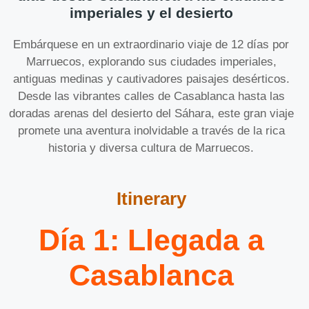
imperiales y el desierto
Embárquese en un extraordinario viaje de 12 días por
Marruecos, explorando sus ciudades imperiales,
antiguas medinas y cautivadores paisajes desérticos.
Desde las vibrantes calles de Casablanca hasta las
doradas arenas del desierto del Sáhara, este gran viaje
promete una aventura inolvidable a través de la rica
historia y diversa cultura de Marruecos.
Itinerary
Día 1: Llegada a
Casablanca