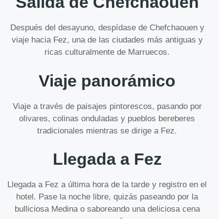
Salida de Chefchaouen
Después del desayuno, despídase de Chefchaouen y
viaje hacia Fez, una de las ciudades más antiguas y
ricas culturalmente de Marruecos.
Viaje panorámico
Viaje a través de paisajes pintorescos, pasando por
olivares, colinas onduladas y pueblos bereberes
tradicionales mientras se dirige a Fez.
Llegada a Fez
Llegada a Fez a última hora de la tarde y registro en el
hotel. Pase la noche libre, quizás paseando por la
bulliciosa Medina o saboreando una deliciosa cena