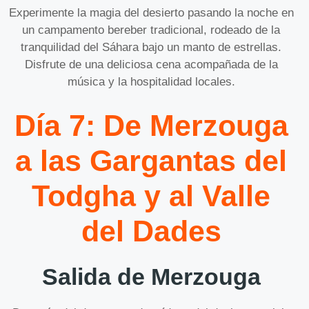
Experimente la magia del desierto pasando la noche en
un campamento bereber tradicional, rodeado de la
tranquilidad del Sáhara bajo un manto de estrellas.
Disfrute de una deliciosa cena acompañada de la
música y la hospitalidad locales.
Día 7: De Merzouga
a las Gargantas del
Todgha y al Valle
del Dades
Salida de Merzouga