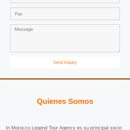
Send Inquiry
Quienes Somos
In Morocco Legend Tour Agency es su principal socio