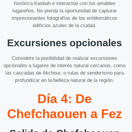
histórica Kasbah e interactúe con los amables
lugareños. No pierda la oportunidad de capturar
impresionantes fotografías de los emblemáticos
edificios azules de la ciudad.
Excursiones opcionales
Considere la posibilidad de realizar excursiones
opcionales a lugares de interés natural cercanos, como
las cascadas de Akchour, o rutas de senderismo para
profundizar en la belleza natural de la región.
Día 4: De
Chefchaouen a Fez