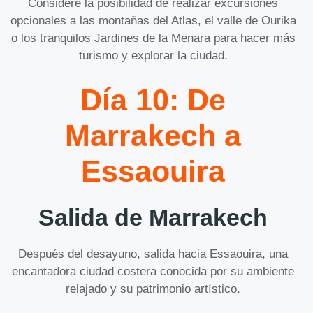
Considere la posibilidad de realizar excursiones
opcionales a las montañas del Atlas, el valle de Ourika
o los tranquilos Jardines de la Menara para hacer más
turismo y explorar la ciudad.
Día 10: De
Marrakech a
Essaouira
Salida de Marrakech
Después del desayuno, salida hacia Essaouira, una
encantadora ciudad costera conocida por su ambiente
relajado y su patrimonio artístico.