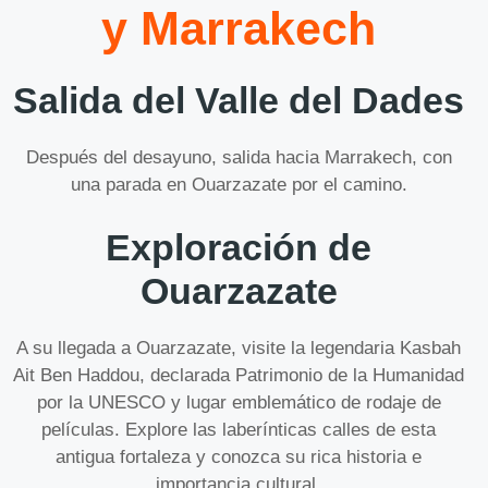
y Marrakech
Salida del Valle del Dades
Después del desayuno, salida hacia Marrakech, con
una parada en Ouarzazate por el camino.
Exploración de
Ouarzazate
A su llegada a Ouarzazate, visite la legendaria Kasbah
Ait Ben Haddou, declarada Patrimonio de la Humanidad
por la UNESCO y lugar emblemático de rodaje de
películas. Explore las laberínticas calles de esta
antigua fortaleza y conozca su rica historia e
importancia cultural.