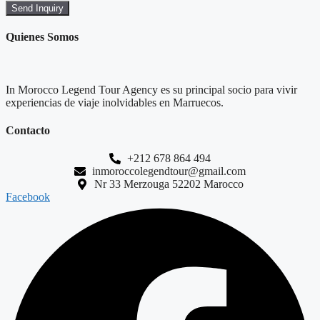
Send Inquiry
Quienes Somos
In Morocco Legend Tour Agency es su principal socio para vivir
experiencias de viaje inolvidables en Marruecos.
Contacto
+212 678 864 494
inmoroccolegendtour@gmail.com
Nr 33 Merzouga 52202 Marocco
Facebook