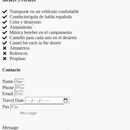
Transporte en un vehículo confortable
Conductor/guía de habla española
Cena y desayuno
Alojamiento
Música bereber en el campamento
Camello para cada uno en el desierto
Camel for each in the desert
Almuerzos
Refrescos
Propinas
Contacto
Name
Phone
Email
Travel Date
Pax
Message