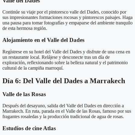
Valle del Dades
Continúe su viaje por el pintoresco valle del Dades, conocido por
sus impresionantes formaciones rocosas y pintorescos paisajes. Haga
una pausa para tomar fotografías y empaparse del ambiente tranquilo
de esta hermosa región.
Alojamiento en el Valle del Dades
Regístrese en su hotel del Valle del Dades y disfrute de una cena en
un restaurante local. Relájese y desconecte tras un día de
exploración, reflexionando sobre la belleza natural y el patrimonio
cultural de la campiña marroquí.
Día 6: Del Valle del Dades a Marrakech
Valle de las Rosas
Después del desayuno, salida del Valle del Dades en dirección a
Marrakech. En ruta, parada en el Valle de las Rosas, famoso por sus
fragantes rosaledas y la producción tradicional de agua de rosas.
Estudios de cine Atlas