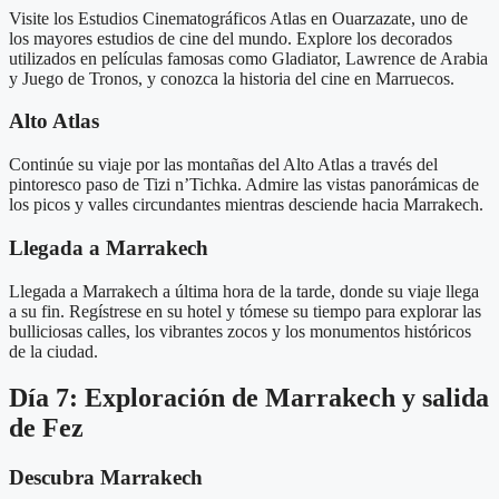
Visite los Estudios Cinematográficos Atlas en Ouarzazate, uno de
los mayores estudios de cine del mundo. Explore los decorados
utilizados en películas famosas como Gladiator, Lawrence de Arabia
y Juego de Tronos, y conozca la historia del cine en Marruecos.
Alto Atlas
Continúe su viaje por las montañas del Alto Atlas a través del
pintoresco paso de Tizi n’Tichka. Admire las vistas panorámicas de
los picos y valles circundantes mientras desciende hacia Marrakech.
Llegada a Marrakech
Llegada a Marrakech a última hora de la tarde, donde su viaje llega
a su fin. Regístrese en su hotel y tómese su tiempo para explorar las
bulliciosas calles, los vibrantes zocos y los monumentos históricos
de la ciudad.
Día 7: Exploración de Marrakech y salida
de Fez
Descubra Marrakech