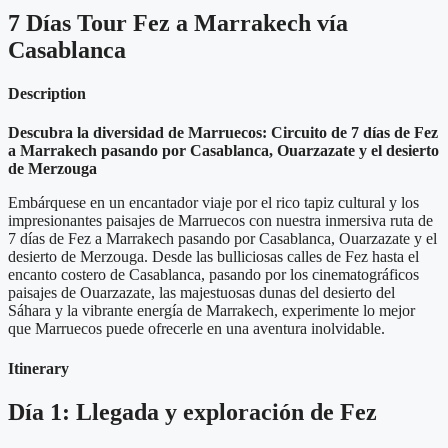
7 Días Tour Fez a Marrakech vía
Casablanca
Description
Descubra la diversidad de Marruecos: Circuito de 7 días de Fez
a Marrakech pasando por Casablanca, Ouarzazate y el desierto
de Merzouga
Embárquese en un encantador viaje por el rico tapiz cultural y los
impresionantes paisajes de Marruecos con nuestra inmersiva ruta de
7 días de Fez a Marrakech pasando por Casablanca, Ouarzazate y el
desierto de Merzouga. Desde las bulliciosas calles de Fez hasta el
encanto costero de Casablanca, pasando por los cinematográficos
paisajes de Ouarzazate, las majestuosas dunas del desierto del
Sáhara y la vibrante energía de Marrakech, experimente lo mejor
que Marruecos puede ofrecerle en una aventura inolvidable.
Itinerary
Día 1: Llegada y exploración de Fez