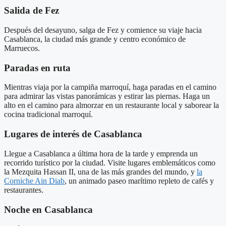
Salida de Fez
Después del desayuno, salga de Fez y comience su viaje hacia
Casablanca, la ciudad más grande y centro económico de
Marruecos.
Paradas en ruta
Mientras viaja por la campiña marroquí, haga paradas en el camino
para admirar las vistas panorámicas y estirar las piernas. Haga un
alto en el camino para almorzar en un restaurante local y saborear la
cocina tradicional marroquí.
Lugares de interés de Casablanca
Llegue a Casablanca a última hora de la tarde y emprenda un
recorrido turístico por la ciudad. Visite lugares emblemáticos como
la Mezquita Hassan II, una de las más grandes del mundo, y
la
Corniche Ain Diab
, un animado paseo marítimo repleto de cafés y
restaurantes.
Noche en Casablanca