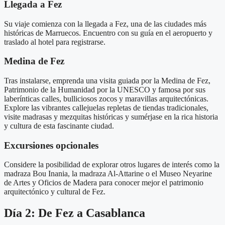
Llegada a Fez
Su viaje comienza con la llegada a Fez, una de las ciudades más
históricas de Marruecos. Encuentro con su guía en el aeropuerto y
traslado al hotel para registrarse.
Medina de Fez
Tras instalarse, emprenda una visita guiada por la Medina de Fez,
Patrimonio de la Humanidad por la UNESCO y famosa por sus
laberínticas calles, bulliciosos zocos y maravillas arquitectónicas.
Explore las vibrantes callejuelas repletas de tiendas tradicionales,
visite madrasas y mezquitas históricas y sumérjase en la rica historia
y cultura de esta fascinante ciudad.
Excursiones opcionales
Considere la posibilidad de explorar otros lugares de interés como la
madraza Bou Inania, la madraza Al-Attarine o el Museo Neyarine
de Artes y Oficios de Madera para conocer mejor el patrimonio
arquitectónico y cultural de Fez.
Día 2: De Fez a Casablanca