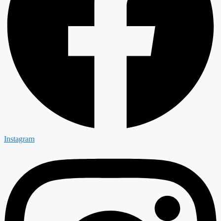
Instagram