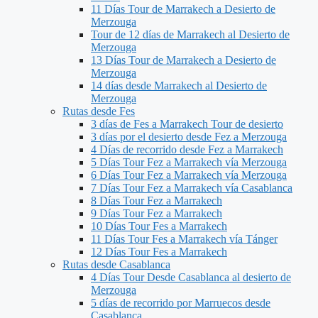
11 Días Tour de Marrakech a Desierto de
Merzouga
Tour de 12 días de Marrakech al Desierto de
Merzouga
13 Días Tour de Marrakech a Desierto de
Merzouga
14 días desde Marrakech al Desierto de
Merzouga
Rutas desde Fes
3 días de Fes a Marrakech Tour de desierto
3 días por el desierto desde Fez a Merzouga
4 Días de recorrido desde Fez a Marrakech
5 Días Tour Fez a Marrakech vía Merzouga
6 Días Tour Fez a Marrakech vía Merzouga
7 Días Tour Fez a Marrakech vía Casablanca
8 Días Tour Fez a Marrakech
9 Días Tour Fez a Marrakech
10 Días Tour Fes a Marrakech
11 Días Tour Fes a Marrakech vía Tánger
12 Días Tour Fes a Marrakech
Rutas desde Casablanca
4 Días Tour Desde Casablanca al desierto de
Merzouga
5 días de recorrido por Marruecos desde
Casablanca