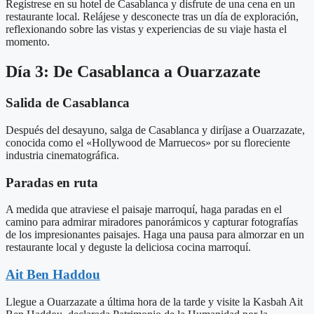
Regístrese en su hotel de Casablanca y disfrute de una cena en un
restaurante local. Relájese y desconecte tras un día de exploración,
reflexionando sobre las vistas y experiencias de su viaje hasta el
momento.
Día 3: De Casablanca a Ouarzazate
Salida de Casablanca
Después del desayuno, salga de Casablanca y diríjase a Ouarzazate,
conocida como el «Hollywood de Marruecos» por su floreciente
industria cinematográfica.
Paradas en ruta
A medida que atraviese el paisaje marroquí, haga paradas en el
camino para admirar miradores panorámicos y capturar fotografías
de los impresionantes paisajes. Haga una pausa para almorzar en un
restaurante local y deguste la deliciosa cocina marroquí.
Ait Ben Haddou
Llegue a Ouarzazate a última hora de la tarde y visite la Kasbah Ait