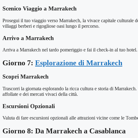
Scenico Viaggio a Marrakech
Prosegui il tuo viaggio verso Marrakech, la vivace capitale culturale d
villaggi berberi e rigogliose oasi lungo il percorso.
Arrivo a Marrakech
Arriva a Marrakech nel tardo pomeriggio e fai il check-in al tuo hotel. T
Giorno 7:
Esplorazione di Marrakech
Scopri Marrakech
Trascorri la giornata esplorando la ricca cultura e storia di Marrakec
affollate e dei mercati vivaci della città.
Escursioni Opzionali
Valuta di fare escursioni opzionali alle attrazioni vicine come le Tomb
Giorno 8: Da Marrakech a Casablanca