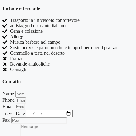
Include ed esclude
Trasporto in un veicolo confortevole
autista/guida parlante italiano
Cena e colazione
Alloggi
Musica berbera nel campo
Soste per viste panoramiche e tempo libero per il pranzo
Cammello a testa nel deserto
Pranzi
Bevande analcoliche
Consigli
Contatto
Name
Phone
Email
Travel Date
Pax