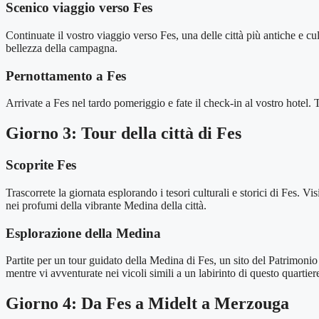
Scenico viaggio verso Fes
Continuate il vostro viaggio verso Fes, una delle città più antiche e 
bellezza della campagna.
Pernottamento a Fes
Arrivate a Fes nel tardo pomeriggio e fate il check-in al vostro hotel. Tr
Giorno 3: Tour della città di Fes
Scoprite Fes
Trascorrete la giornata esplorando i tesori culturali e storici di Fes
nei profumi della vibrante Medina della città.
Esplorazione della Medina
Partite per un tour guidato della Medina di Fes, un sito del Patrimo
mentre vi avventurate nei vicoli simili a un labirinto di questo quartiere
Giorno 4: Da Fes a Midelt a Merzouga