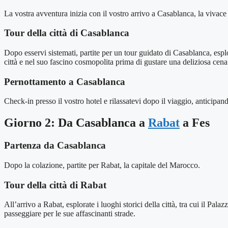
La vostra avventura inizia con il vostro arrivo a Casablanca, la vivace 
Tour della città di Casablanca
Dopo esservi sistemati, partite per un tour guidato di Casablanca, es
città e nel suo fascino cosmopolita prima di gustare una deliziosa cen
Pernottamento a Casablanca
Check-in presso il vostro hotel e rilassatevi dopo il viaggio, anticipan
Giorno 2: Da Casablanca a
Rabat
a Fes
Partenza da Casablanca
Dopo la colazione, partite per Rabat, la capitale del Marocco.
Tour della città di Rabat
All’arrivo a Rabat, esplorate i luoghi storici della città, tra cui il P
passeggiare per le sue affascinanti strade.