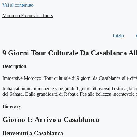
Vai al contenuto
Morocco Excursion Tours
Inizio
9 Giorni Tour Culturale Da Casablanca All
Description
Immersive Morocco: Tour culturale di 9 giorni da Casablanca alle città
Imbarcati in un arricchente viaggio di 9 giorni attraverso la storia, la 
del Sahara. Dalla grandiosità di Rabat e Fes alla bellezza incantevole d
Itinerary
Giorno 1: Arrivo a Casablanca
Benvenuti a Casablanca