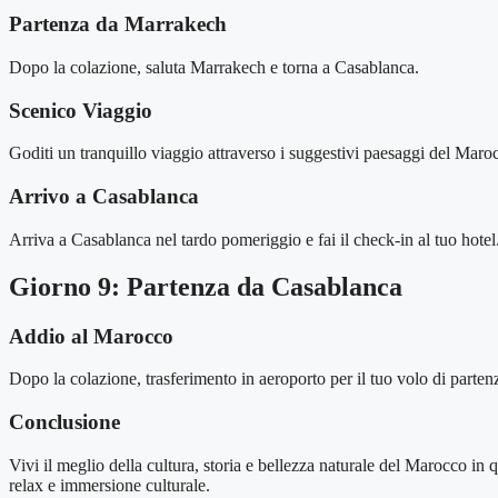
Partenza da Marrakech
Dopo la colazione, saluta Marrakech e torna a Casablanca.
Scenico Viaggio
Goditi un tranquillo viaggio attraverso i suggestivi paesaggi del Marocco
Arrivo a Casablanca
Arriva a Casablanca nel tardo pomeriggio e fai il check-in al tuo hotel.
Giorno 9: Partenza da Casablanca
Addio al Marocco
Dopo la colazione, trasferimento in aeroporto per il tuo volo di partenz
Conclusione
Vivi il meglio della cultura, storia e bellezza naturale del Marocco in q
relax e immersione culturale.