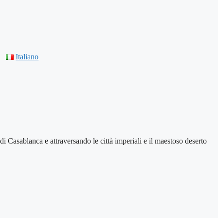
Italiano
 di Casablanca e attraversando le città imperiali e il maestoso deserto