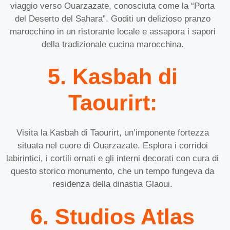
viaggio verso Ouarzazate, conosciuta come la “Porta
del Deserto del Sahara”. Goditi un delizioso pranzo
marocchino in un ristorante locale e assapora i sapori
della tradizionale cucina marocchina.
5. Kasbah di
Taourirt:
Visita la Kasbah di Taourirt, un’imponente fortezza
situata nel cuore di Ouarzazate. Esplora i corridoi
labirintici, i cortili ornati e gli interni decorati con cura di
questo storico monumento, che un tempo fungeva da
residenza della dinastia Glaoui.
6. Studios Atlas