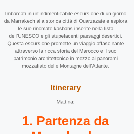
Imbarcati in un’indimenticabile escursione di un giorno
da Marrakech alla storica città di Ouarzazate e esplora
le sue rinomate kasbahs inserite nella lista
dell’UNESCO e gli stupefacenti paesaggi desertici.
Questa escursione promette un viaggio affascinante
attraverso la ricca storia del Marocco e il suo
patrimonio architettonico in mezzo ai panorami
mozzafiato delle Montagne dell’Atlante.
Itinerary
Mattina:
1. Partenza da