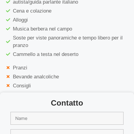
autista/guida parlante italiano
Cena e colazione
Alloggi
Musica berbera nel campo
Soste per viste panoramiche e tempo libero per il
pranzo
Cammello a testa nel deserto
Pranzi
Bevande analcoliche
Consigli
Contatto