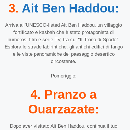
3.
Ait Ben Haddou:
Arriva all’UNESCO-listed Ait Ben Haddou, un villaggio
fortificato e kasbah che è stato protagonista di
numerosi film e serie TV, tra cui “Il Trono di Spade”.
Esplora le strade labirintiche, gli antichi edifici di fango
e le viste panoramiche del paesaggio desertico
circostante.
Pomeriggio:
4. Pranzo a
Ouarzazate:
Dopo aver visitato Ait Ben Haddou, continua il tuo