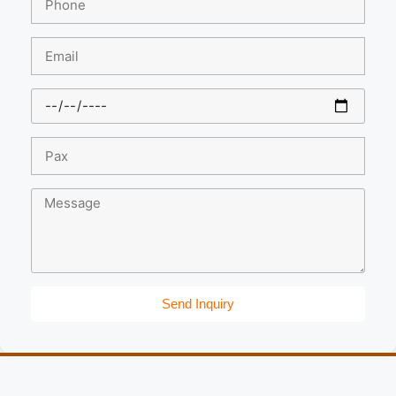
Send Inquiry