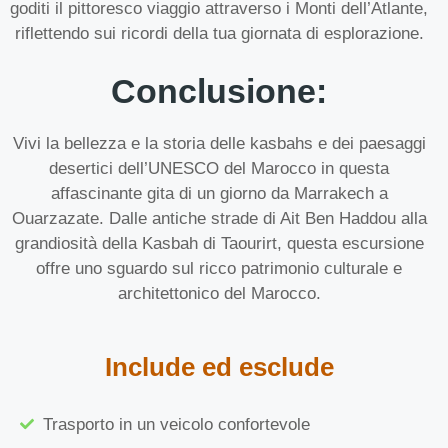
goditi il pittoresco viaggio attraverso i Monti dell’Atlante,
riflettendo sui ricordi della tua giornata di esplorazione.
Conclusione:
Vivi la bellezza e la storia delle kasbahs e dei paesaggi
desertici dell’UNESCO del Marocco in questa
affascinante gita di un giorno da Marrakech a
Ouarzazate. Dalle antiche strade di Ait Ben Haddou alla
grandiosità della Kasbah di Taourirt, questa escursione
offre uno sguardo sul ricco patrimonio culturale e
architettonico del Marocco.
Include ed esclude
Trasporto in un veicolo confortevole