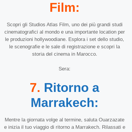
Film:
Scopri gli Studios Atlas Film, uno dei più grandi studi
cinematografici al mondo e una importante location per
le produzioni hollywoodiane. Esplora i set dello studio,
le scenografie e le sale di registrazione e scopri la
storia del cinema in Marocco.
Sera:
7.
Ritorno a
Marrakech:
Mentre la giornata volge al termine, saluta Ouarzazate
e inizia il tuo viaggio di ritorno a Marrakech. Rilassati e