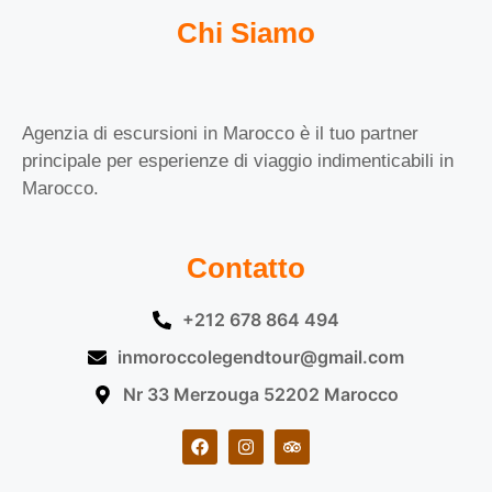
Chi Siamo
Agenzia di escursioni in Marocco è il tuo partner
principale per esperienze di viaggio indimenticabili in
Marocco.
Contatto
+212 678 864 494
inmoroccolegendtour@gmail.com
Nr 33 Merzouga 52202 Marocco