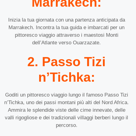
Marrakech:
Inizia la tua giornata con una partenza anticipata da
Marrakech. Incontra la tua guida e imbarcati per un
pittoresco viaggio attraverso i maestosi Monti
dell’Atlante verso Ouarzazate.
2. Passo Tizi
n’Tichka:
Goditi un pittoresco viaggio lungo il famoso Passo Tizi
n’Tichka, uno dei passi montani più alti del Nord Africa.
Ammira le splendide viste delle cime innevate, delle
valli rigogliose e dei tradizionali villaggi berberi lungo il
percorso.